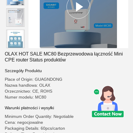
OLAX HOT SALE MC80 Bezprzewodowa łączność Mini
CPE router Status produktów
Szczegóły Produktu
Place of Origin: GUAGNDONG
Nazwa handlowa: OLAX
Orzecznictwo: CE, ROHS
Numer modelu: MC80
Warunki płatności i wysyłki
Minimum Order Quantity: Negotiable
Cena: negocjowalne
Packaging Details: 60pcs/carton