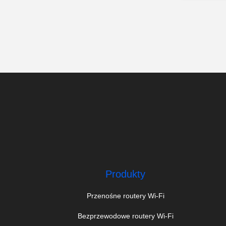
Produkty
Przenośne routery Wi-Fi
Bezprzewodowe routery Wi-Fi