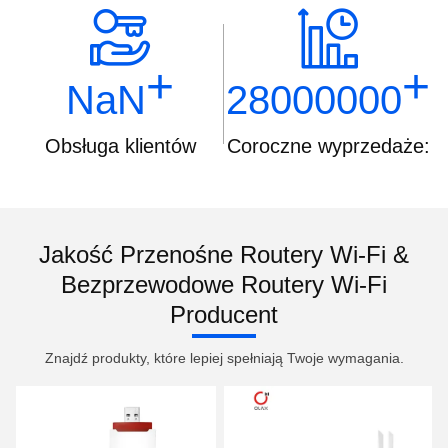
+
+
NaN
28000000
Obsługa klientów
Coroczne wyprzedaże:
Jakość Przenośne Routery Wi-Fi &
Bezprzewodowe Routery Wi-Fi
Producent
Znajdź produkty, które lepiej spełniają Twoje wymagania.