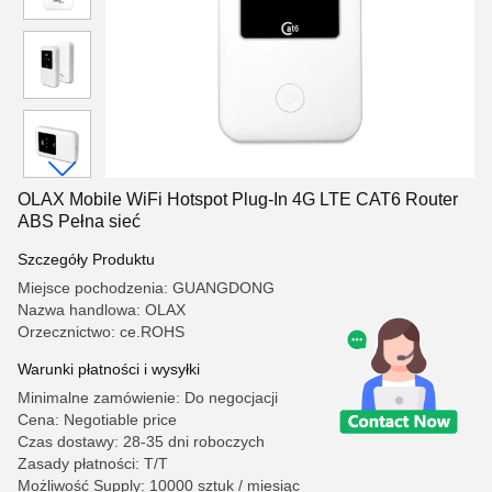
OLAX Mobile WiFi Hotspot Plug-In 4G LTE CAT6 Router
ABS Pełna sieć
Szczegóły Produktu
Miejsce pochodzenia: GUANGDONG
Nazwa handlowa: OLAX
Orzecznictwo: ce.ROHS
Warunki płatności i wysyłki
Minimalne zamówienie: Do negocjacji
Cena: Negotiable price
Czas dostawy: 28-35 dni roboczych
Zasady płatności: T/T
Możliwość Supply: 10000 sztuk / miesiąc