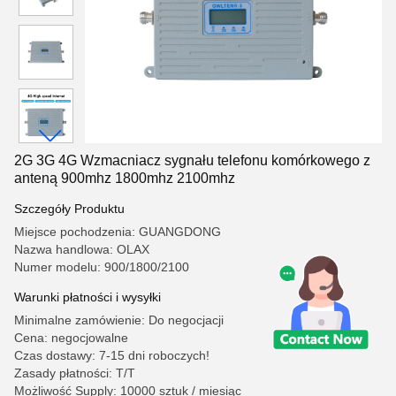
2G 3G 4G Wzmacniacz sygnału telefonu komórkowego z
anteną 900mhz 1800mhz 2100mhz
Szczegóły Produktu
Miejsce pochodzenia: GUANGDONG
Nazwa handlowa: OLAX
Numer modelu: 900/1800/2100
Warunki płatności i wysyłki
Minimalne zamówienie: Do negocjacji
Cena: negocjowalne
Czas dostawy: 7-15 dni roboczych!
Zasady płatności: T/T
Możliwość Supply: 10000 sztuk / miesiąc