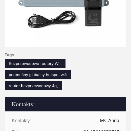
Tags:
Bezprzewodowe routery Wifi
przenośny globalny hotspot wifi
router bezprzewodowy 4g;
Kontakty
Kontakty:
Ms. Anna