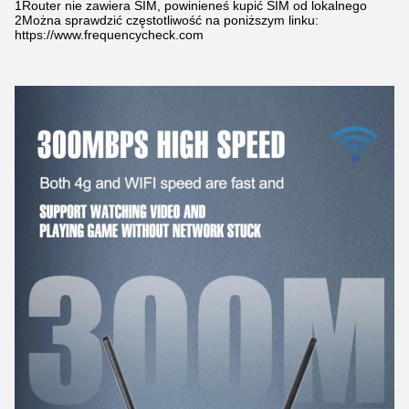
1Router nie zawiera SIM, powinieneś kupić SIM od lokalnego
2Można sprawdzić częstotliwość na poniższym linku:
https://www.frequencycheck.com