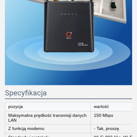
Specyfikacja
pozycja
wartość
Maksymalna prędkość transmisji danych
150 Mbps
LAN
Z funkcją modemu
- Tak, proszę.