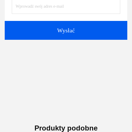
Wysłać
Produkty podobne