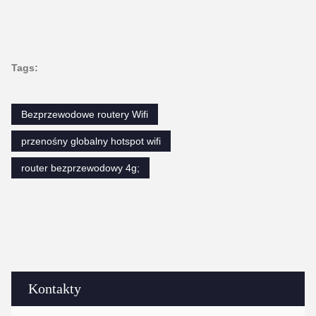
Tags:
Bezprzewodowe routery Wifi
przenośny globalny hotspot wifi
router bezprzewodowy 4g;
Kontakty