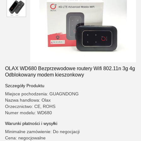
OLAX WD680 Bezprzewodowe routery Wifi 802.11n 3g 4g
Odblokowany modem kieszonkowy
Szczegóły Produktu
Miejsce pochodzenia: GUAGNDONG
Nazwa handlowa: Olax
Orzecznictwo: CE, ROHS
Numer modelu: WD680
Warunki płatności i wysyłki
Minimalne zamówienie: Do negocjacji
Cena: negocjowalne