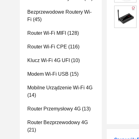
Bezprzewodowe Routery Wi-
Fi
(45)
Router Wi-Fi MIFI
(128)
Router Wi-Fi CPE
(116)
Klucz Wi-Fi 4G UFI
(10)
Modem Wi-Fi USB
(15)
Mobilne Urządzenie Wi-Fi 4G
(14)
Router Przemysłowy 4G
(13)
Router Bezprzewodowy 4G
(21)