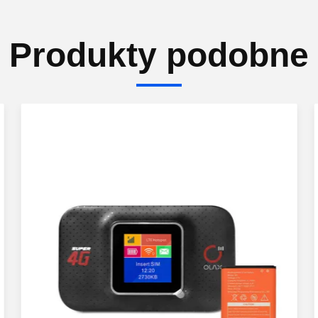
Produkty podobne