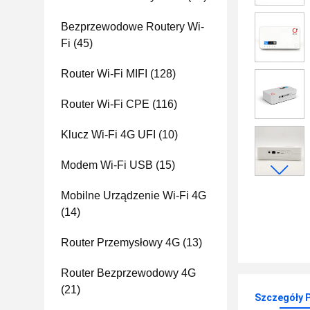
Bezprzewodowe Routery Wi-
Fi
(45)
Router Wi-Fi MIFI
(128)
Router Wi-Fi CPE
(116)
Klucz Wi-Fi 4G UFI
(10)
Modem Wi-Fi USB
(15)
Mobilne Urządzenie Wi-Fi 4G
(14)
Router Przemysłowy 4G
(13)
Router Bezprzewodowy 4G
(21)
Szczegóły 