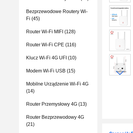
Bezprzewodowe Routery Wi-
Fi
(45)
Router Wi-Fi MIFI
(128)
Router Wi-Fi CPE
(116)
Klucz Wi-Fi 4G UFI
(10)
Modem Wi-Fi USB
(15)
Mobilne Urządzenie Wi-Fi 4G
(14)
Router Przemysłowy 4G
(13)
Router Bezprzewodowy 4G
(21)