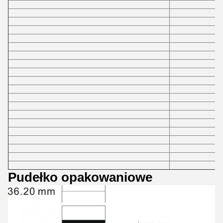
Pudełko opakowaniowe